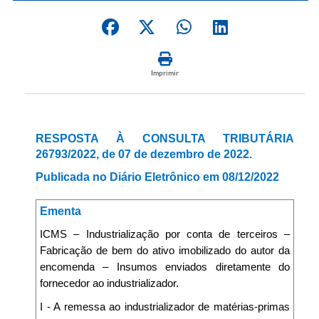
Imprimir
RESPOSTA À CONSULTA TRIBUTÁRIA
26793/2022, de 07 de dezembro de 2022.
Publicada no Diário Eletrônico em 08/12/2022
Ementa
ICMS – Industrialização por conta de terceiros –
Fabricação de bem do ativo imobilizado do autor da
encomenda – Insumos enviados diretamente do
fornecedor ao industrializador.
I - A remessa ao industrializador de matérias-primas