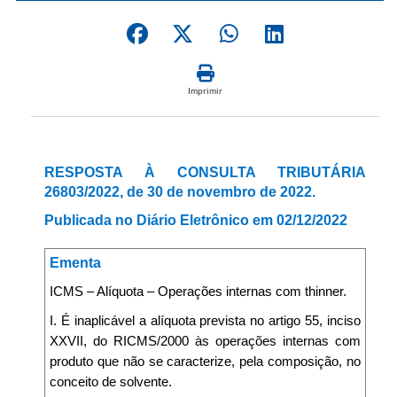
Imprimir
RESPOSTA À CONSULTA TRIBUTÁRIA
26803/2022, de 30 de novembro de 2022.
Publicada no Diário Eletrônico em 02/12/2022
Ementa
ICMS – Alíquota – Operações internas com thinner.
I. É inaplicável a alíquota prevista no artigo 55, inciso
XXVII, do RICMS/2000 às operações internas com
produto que não se caracterize, pela composição, no
conceito de solvente.