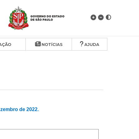
AÇÃO
NOTÍCIAS
AJUDA
zembro de 2022.