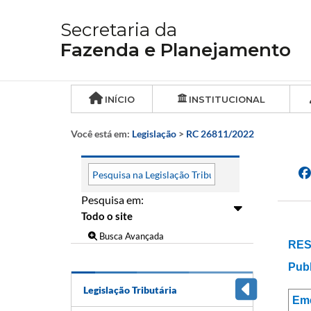
Secretaria da
Fazenda e Planejamento
INÍCIO
INSTITUCIONAL
Você está em:
Legislação
>
RC 26811/2022
Pesquisa em:
Busca Avançada
RES
Publ
Legislação Tributária
Em