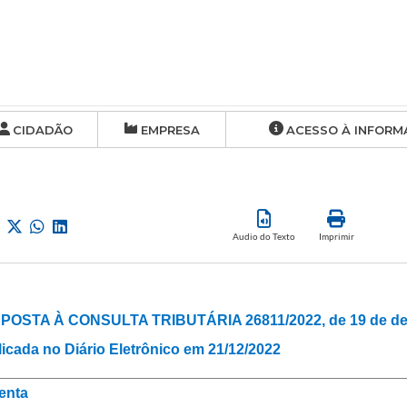
CIDADÃO
EMPRESA
ACESSO À INFORM
Audio do Texto
Imprimir
POSTA À CONSULTA TRIBUTÁRIA 26811/2022, de 19 de de
icada no Diário Eletrônico em 21/12/2022
enta