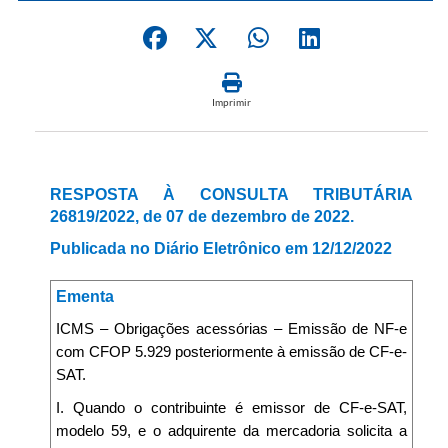
Imprimir
RESPOSTA À CONSULTA TRIBUTÁRIA
26819/2022, de 07 de dezembro de 2022.
Publicada no Diário Eletrônico em 12/12/2022
Ementa
ICMS – Obrigações acessórias – Emissão de NF-e
com CFOP 5.929 posteriormente à emissão de CF-e-
SAT.
I. Quando o contribuinte é emissor de CF-e-SAT,
modelo 59, e o adquirente da mercadoria solicita a