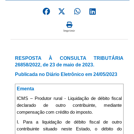
Imprimir
RESPOSTA À CONSULTA TRIBUTÁRIA
26858/2022, de 23 de maio de 2023.
Publicada no Diário Eletrônico em 24/05/2023
Ementa
ICMS – Produtor rural - Liquidação de débito fiscal
declarado de outro contribuinte, mediante
compensação com crédito do imposto.
I. Para a liquidação de débito fiscal de outro
contribuinte situado neste Estado, o débito do