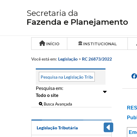
Secretaria da
Fazenda e Planejamento
INÍCIO
INSTITUCIONAL
Você está em:
Legislação
>
RC 26873/2022
Pesquisa em:
Busca Avançada
RES
Publ
Legislação Tributária
Em