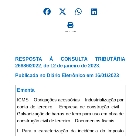
Imprimir
RESPOSTA À CONSULTA TRIBUTÁRIA
26886/2022, de 12 de janeiro de 2023.
Publicada no Diário Eletrônico em 16/01/2023
Ementa
ICMS – Obrigações acessórias – Industrialização por
conta de terceiro – Empresa de construção civil –
Galvanização de barras de ferro para uso em obra de
construção civil de terceiro – Documentos fiscais.
I. Para a caracterização da incidência do Imposto