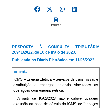
Imprimir
RESPOSTA À CONSULTA TRIBUTÁRIA
26941/2022, de 10 de maio de 2023.
Publicada no Diário Eletrônico em 11/05/2023
Ementa
ICMS – Energia Elétrica – Serviços de transmissão e
distribuição e encargos setoriais vinculados às
operações com energia elétrica.
I. A partir de 10/02/2023, não é cabível qualquer
exclusão da base de cálculo do ICMS de “serviços