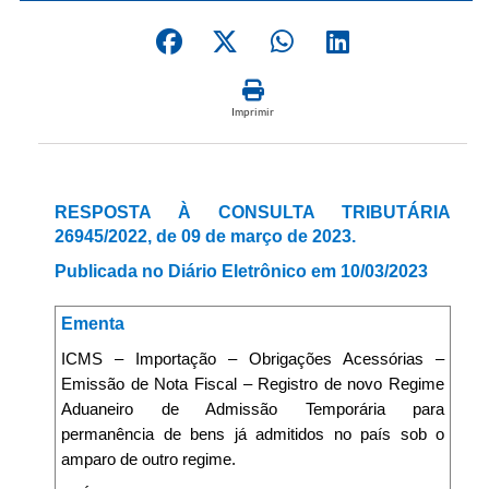
Imprimir
RESPOSTA À CONSULTA TRIBUTÁRIA
26945/2022, de 09 de março de 2023.
Publicada no Diário Eletrônico em 10/03/2023
Ementa
ICMS – Importação – Obrigações Acessórias –
Emissão de Nota Fiscal – Registro de novo Regime
Aduaneiro de Admissão Temporária para
permanência de bens já admitidos no país sob o
amparo de outro regime.