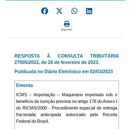
Imprimir
RESPOSTA À CONSULTA TRIBUTÁRIA
27005/2022, de 28 de fevereiro de 2023.
Publicada no Diário Eletrônico em 02/03/2023
Ementa
ICMS – Importação – Maquinário importado sob o
benefício da isenção prevista no artigo 178 do Anexo I
do RICMS/2000 - Procedimento especial de entrega
fracionada antecipada autorizado pela Receita
Federal do Brasil.