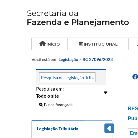
Secretaria da
Fazenda e Planejamento
INÍCIO
INSTITUCIONAL
Você está em:
Legislação
>
RC 27096/2023
Pesquisa em:
Busca Avançada
RES
Publ
Legislação Tributária
Em