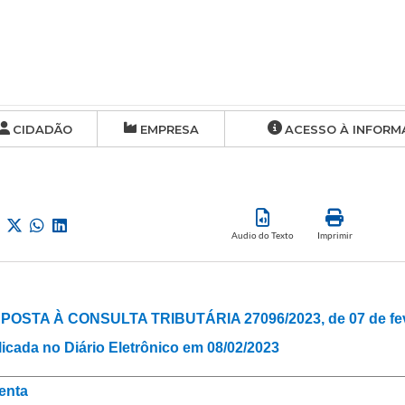
CIDADÃO
EMPRESA
ACESSO À INFORM
Audio do Texto
Imprimir
POSTA À CONSULTA TRIBUTÁRIA 27096/2023, de 07 de feve
icada no Diário Eletrônico em 08/02/2023
enta