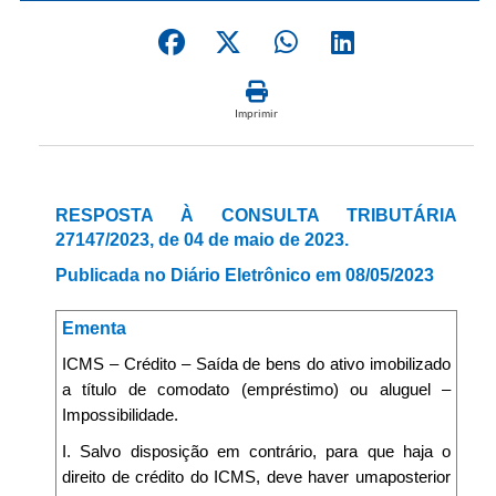
Imprimir
RESPOSTA À CONSULTA TRIBUTÁRIA
27147/2023, de 04 de maio de 2023.
Publicada no Diário Eletrônico em 08/05/2023
Ementa
ICMS – Crédito – Saída de bens do ativo imobilizado
a título de comodato (empréstimo) ou aluguel –
Impossibilidade.
I. Salvo disposição em contrário, para que haja o
direito de crédito do ICMS, deve haver umaposterior