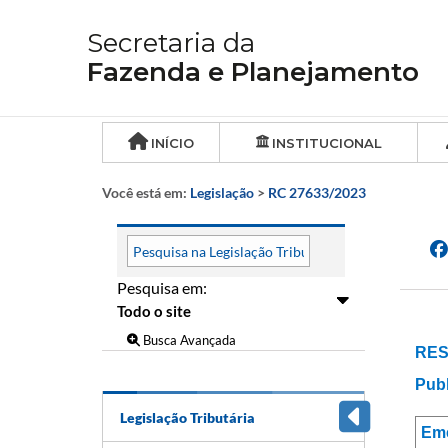
Secretaria da
Fazenda e Planejamento
INÍCIO
INSTITUCIONAL
Você está em:
Legislação
>
RC 27633/2023
Pesquisa em:
Busca Avançada
RES
Publ
Legislação Tributária
Em