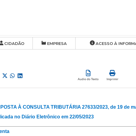
CIDADÃO
EMPRESA
ACESSO À INFORM
Audio do Texto
Imprimir
POSTA À CONSULTA TRIBUTÁRIA 27633/2023, de 19 de mai
icada no Diário Eletrônico em 22/05/2023
enta