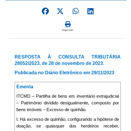
Imprimir
RESPOSTA À CONSULTA TRIBUTÁRIA
28052/2023, de 28 de novembro de 2023.
Publicada no Diário Eletrônico em 29/11/2023
Ementa
ITCMD – Partilha de bens em inventário extrajudicial
– Patrimônio dividido desigualmente, composto por
bens imóveis – Excesso de quinhão.
I. Há excesso de quinhão, configurando a hipótese de
doação, se quaisquer dos herdeiros receber,