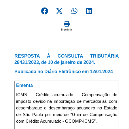
Imprimir
RESPOSTA À CONSULTA TRIBUTÁRIA
28431/2023, de 10 de janeiro de 2024.
Publicada no Diário Eletrônico em 12/01/2024
Ementa
ICMS – Crédito acumulado – Compensação do
imposto devido na importação de mercadorias com
desembarque e desembaraço aduaneiro no Estado
de São Paulo por meio de “Guia de Compensação
com Crédito Acumulado - GCOMP-ICMS”.