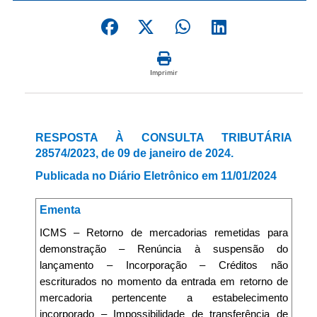
Imprimir
RESPOSTA À CONSULTA TRIBUTÁRIA
28574/2023, de 09 de janeiro de 2024.
Publicada no Diário Eletrônico em 11/01/2024
Ementa
ICMS – Retorno de mercadorias remetidas para
demonstração – Renúncia à suspensão do
lançamento – Incorporação – Créditos não
escriturados no momento da entrada em retorno de
mercadoria pertencente a estabelecimento
incorporado – Impossibilidade de transferência de