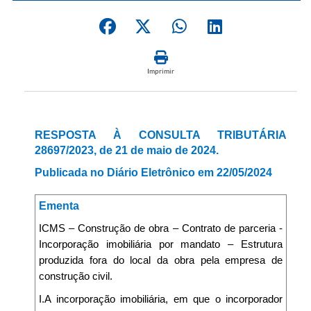
Imprimir
RESPOSTA À CONSULTA TRIBUTÁRIA
28697/2023, de 21 de maio de 2024.
Publicada no Diário Eletrônico em 22/05/2024
Ementa
ICMS – Construção de obra – Contrato de parceria -
Incorporação imobiliária por mandato – Estrutura
produzida fora do local da obra pela empresa de
construção civil.
I.A incorporação imobiliária, em que o incorporador