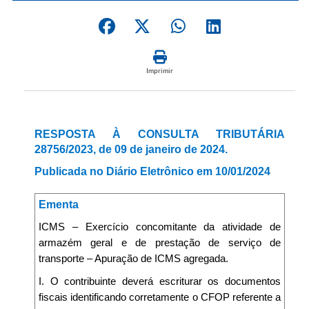
Imprimir
RESPOSTA À CONSULTA TRIBUTÁRIA
28756/2023, de 09 de janeiro de 2024.
Publicada no Diário Eletrônico em 10/01/2024
Ementa
ICMS – Exercício concomitante da atividade de
armazém geral e de prestação de serviço de
transporte – Apuração de ICMS agregada.
I. O contribuinte deverá escriturar os documentos
fiscais identificando corretamente o CFOP referente a