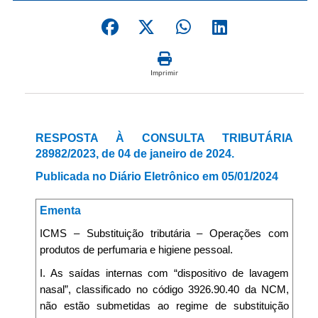
Imprimir
RESPOSTA À CONSULTA TRIBUTÁRIA
28982/2023, de 04 de janeiro de 2024.
Publicada no Diário Eletrônico em 05/01/2024
Ementa
ICMS – Substituição tributária – Operações com
produtos de perfumaria e higiene pessoal.
I. As saídas internas com “dispositivo de lavagem
nasal”, classificado no código 3926.90.40 da NCM,
não estão submetidas ao regime de substituição