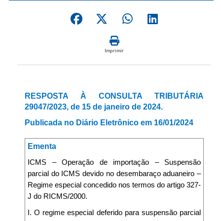
Imprimir
RESPOSTA À CONSULTA TRIBUTÁRIA
29047/2023, de 15 de janeiro de 2024.
Publicada no Diário Eletrônico em 16/01/2024
Ementa
ICMS – Operação de importação – Suspensão
parcial do ICMS devido no desembaraço aduaneiro –
Regime especial concedido nos termos do artigo 327-
J do RICMS/2000.
I. O regime especial deferido para suspensão parcial