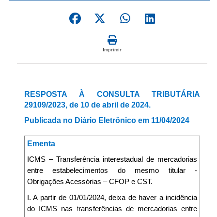
Imprimir
RESPOSTA À CONSULTA TRIBUTÁRIA
29109/2023, de 10 de abril de 2024.
Publicada no Diário Eletrônico em 11/04/2024
Ementa
ICMS – Transferência interestadual de mercadorias
entre estabelecimentos do mesmo titular -
Obrigações Acessórias – CFOP e CST.
I. A partir de 01/01/2024, deixa de haver a incidência
do ICMS nas transferências de mercadorias entre