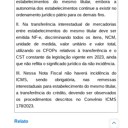
estabelecimentos do mesmo titular, embora a
autonomia dos estabelecimentos continue a existir no
ordenamento jurídico pátrio para os demais fins.
II. Na transferência interestadual de mercadorias
entre estabelecimentos do mesmo titular deve ser
emitida NF-e, discriminando todos os itens, NCM,
unidade de medida, valor unitário e valor total,
utilizando os CFOPs relativos à transferência e o
CST constante da legislação vigente em 2023, ainda
que não reflita o significado jurídico da não incidência.
III. Nessa Nota Fiscal não haverá incidência do
ICMS, sendo obrigatória, nas remessas
interestaduais para estabelecimento do mesmo titular,
a transferência do crédito, devendo ser observados
os procedimentos descritos no Convênio ICMS
178/2023.
Relato