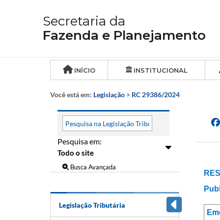
Secretaria da
Fazenda e Planejamento
INÍCIO
INSTITUCIONAL
Você está em:
Legislação
>
RC 29386/2024
Pesquisa em:
Busca Avançada
RES
Publ
Legislação Tributária
Em