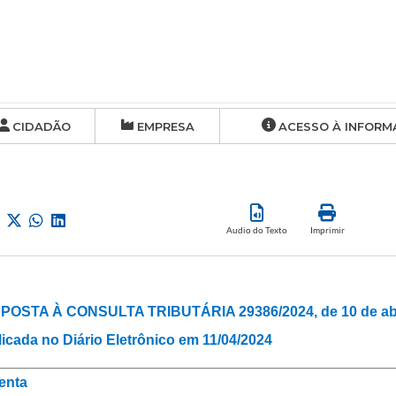
CIDADÃO
EMPRESA
ACESSO À INFORM
Audio do Texto
Imprimir
POSTA À CONSULTA TRIBUTÁRIA 29386/2024, de 10 de abri
icada no Diário Eletrônico em 11/04/2024
enta