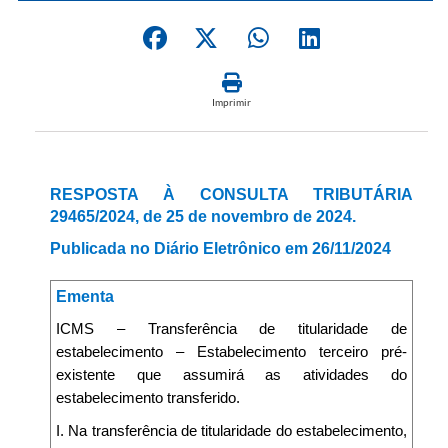
Imprimir
RESPOSTA À CONSULTA TRIBUTÁRIA
29465/2024, de 25 de novembro de 2024.
Publicada no Diário Eletrônico em 26/11/2024
Ementa
ICMS – Transferência de titularidade de
estabelecimento – Estabelecimento terceiro pré-
existente que assumirá as atividades do
estabelecimento transferido.
I. Na transferência de titularidade do estabelecimento,