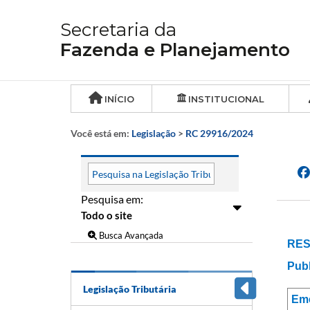
Secretaria da
Fazenda e Planejamento
INÍCIO
INSTITUCIONAL
Você está em:
Legislação
>
RC 29916/2024
Pesquisa em:
Busca Avançada
RES
Publ
Legislação Tributária
Em