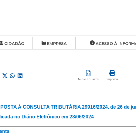
CIDADÃO
EMPRESA
ACESSO À INFORM
Audio do Texto
Imprimir
POSTA À CONSULTA TRIBUTÁRIA 29916/2024, de 26 de jun
icada no Diário Eletrônico em 28/06/2024
enta