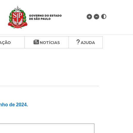
AÇÃO
NOTÍCIAS
AJUDA
ho de 2024.