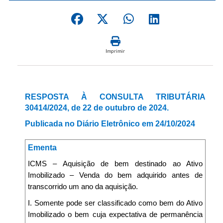
Imprimir
RESPOSTA À CONSULTA TRIBUTÁRIA
30414/2024, de 22 de outubro de 2024.
Publicada no Diário Eletrônico em 24/10/2024
Ementa
ICMS – Aquisição de bem destinado ao Ativo
Imobilizado – Venda do bem adquirido antes de
transcorrido um ano da aquisição.
I. Somente pode ser classificado como bem do Ativo
Imobilizado o bem cuja expectativa de permanência