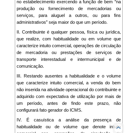
no estabelecimento exercendo a função de bem “na
produção ou fornecimento de mercadorias ou
serviços, para aluguel a outros, ou para fins
administrativos” seja maior do que um período.
II. Contribuinte é qualquer pessoa, física ou jurídica,
que realize, com habitualidade ou em volume que
caracterize intuito comercial, operações de circulação
de mercadoria ou prestações de serviços de
transporte interestadual e intermunicipal e de
comunicação.
III. Restando ausentes a habitualidade e o volume
que caracterize intuito comercial, a venda do bem
não inserida na atividade operacional do contribuinte e
adquirido com expectativa de utilização por mais de
um período, antes de findo este prazo, não
configurará fato gerador do ICMS.
IV. É casuística a análise da presença de
habitualidade ou de volume que denote intuito