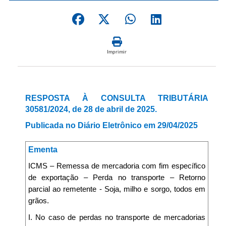
Imprimir
RESPOSTA À CONSULTA TRIBUTÁRIA
30581/2024, de 28 de abril de 2025.
Publicada no Diário Eletrônico em 29/04/2025
Ementa
ICMS – Remessa de mercadoria com fim específico
de exportação – Perda no transporte – Retorno
parcial ao remetente - Soja, milho e sorgo, todos em
grãos.
I. No caso de perdas no transporte de mercadorias