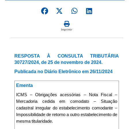
Imprimir
RESPOSTA À CONSULTA TRIBUTÁRIA
30727/2024, de 25 de novembro de 2024.
Publicada no Diário Eletrônico em 26/11/2024
Ementa
ICMS – Obrigações acessórias – Nota Fiscal –
Mercadoria cedida em comodato – Situação
cadastral irregular do estabelecimento comodante –
Impossibilidade de retorno a outro estabelecimento de
mesma titularidade.