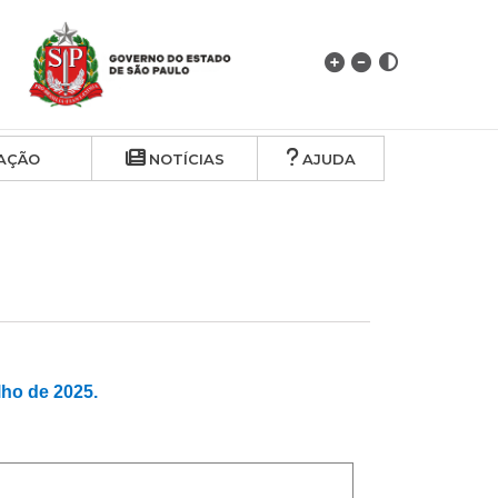
AÇÃO
NOTÍCIAS
AJUDA
ho de 2025.