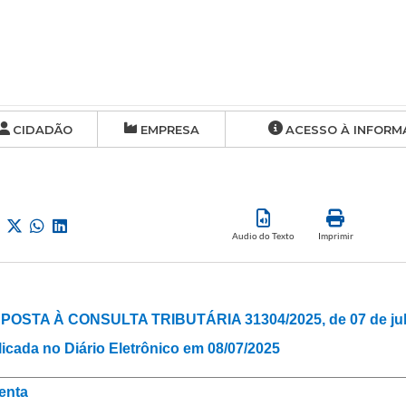
CIDADÃO
EMPRESA
ACESSO À INFORM
Audio do Texto
Imprimir
POSTA À CONSULTA TRIBUTÁRIA 31304/2025, de 07 de jul
icada no Diário Eletrônico em 08/07/2025
enta