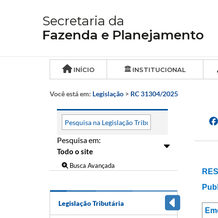
Secretaria da
Fazenda e Planejamento
INÍCIO
INSTITUCIONAL
Você está em:
Legislação
>
RC 31304/2025
Pesquisa em:
Busca Avançada
RES
Publ
Legislação Tributária
Em