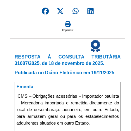
Imprimir
​RESPOSTA À CONSULTA TRIBUTÁRIA
31687/2025, de 18 de novembro de 2025.
Publicada no Diário Eletrônico em 19/11/2025
Ementa
ICMS – Obrigações acessórias – Importador paulista
– Mercadoria importada e remetida diretamente do
local de desembaraço aduaneiro, em outro Estado,
para armazém geral ou para os estabelecimentos
adquirentes situados em outro Estado.