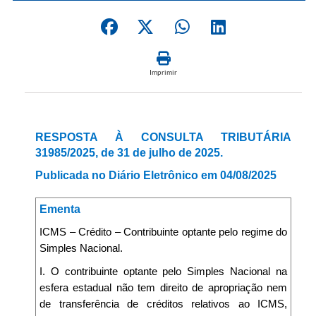
Imprimir
RESPOSTA À CONSULTA TRIBUTÁRIA
31985/2025, de 31 de julho de 2025.
Publicada no Diário Eletrônico em 04/08/2025
Ementa
ICMS – Crédito – Contribuinte optante pelo regime do
Simples Nacional.
I. O contribuinte optante pelo Simples Nacional na
esfera estadual não tem direito de apropriação nem
de transferência de créditos relativos ao ICMS,