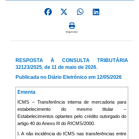
Imprimir
RESPOSTA À CONSULTA TRIBUTÁRIA
32123/2025, de 11 de maio de 2026.
Publicada no Diário Eletrônico em 12/05/2026
Ementa
ICMS – Transferência interna de mercadoria para
estabelecimento do mesmo titular –
Estabelecimentos optantes pelo crédito outorgado do
artigo 40 do Anexo III do RICMS/2000.
I. A não incidência do ICMS nas transferências entre