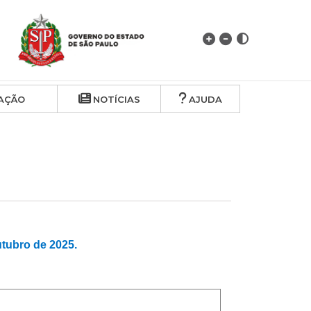
AÇÃO
NOTÍCIAS
AJUDA
ubro de 2025.