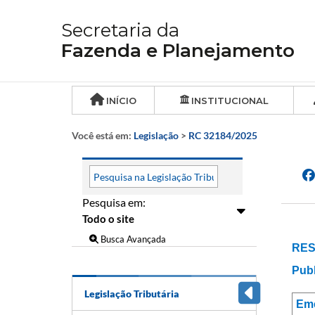
Secretaria da
Fazenda e Planejamento
INÍCIO
INSTITUCIONAL
Você está em:
Legislação
>
RC 32184/2025
Pesquisa em:
Busca Avançada
RES
Publ
Legislação Tributária
Em