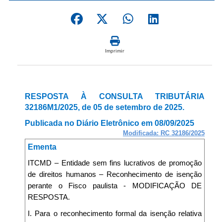
Imprimir
RESPOSTA À CONSULTA TRIBUTÁRIA
32186M1/2025, de 05 de setembro de 2025.
Publicada no Diário Eletrônico em 08/09/2025
Modificada: RC 32186/2025
Ementa
ITCMD – Entidade sem fins lucrativos de promoção
de direitos humanos – Reconhecimento de isenção
perante o Fisco paulista - MODIFICAÇÃO DE
RESPOSTA.
I. Para o reconhecimento formal da isenção relativa