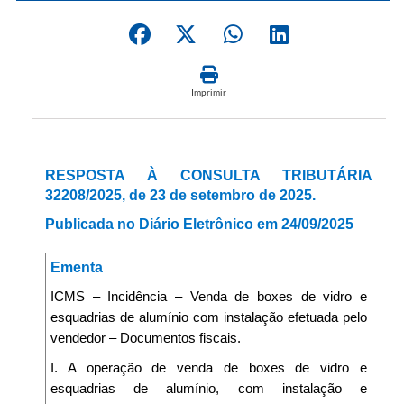
Imprimir
RESPOSTA À CONSULTA TRIBUTÁRIA
32208/2025, de 23 de setembro de 2025.
Publicada no Diário Eletrônico em 24/09/2025
Ementa
ICMS – Incidência – Venda de boxes de vidro e
esquadrias de alumínio com instalação efetuada pelo
vendedor – Documentos fiscais.
I. A operação de venda de boxes de vidro e
esquadrias de alumínio, com instalação e