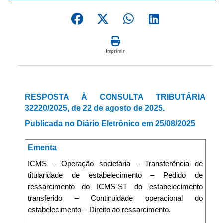
Imprimir
RESPOSTA À CONSULTA TRIBUTÁRIA
32220/2025, de 22 de agosto de 2025.
Publicada no Diário Eletrônico em 25/08/2025
Ementa
ICMS – Operação societária – Transferência de
titularidade de estabelecimento – Pedido de
ressarcimento do ICMS-ST do estabelecimento
transferido – Continuidade operacional do
estabelecimento – Direito ao ressarcimento.