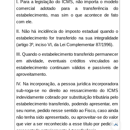
I. Para a legislação do ICMS, não importa o modelo
comercial adotado para a transferência do
estabelecimento, mas sim o que acontece de fato
com ele.
II. Não há incidência do imposto estadual quando o
estabelecimento for transferido na sua integralidade
(artigo 3º, inciso VI, da Lei Complementar 87/1996).
III. Quando o estabelecimento transferido permanecer
em atividade, eventuais créditos vinculados ao
estabelecimento continuam válidos e passíveis de
aproveitamento.
IV. Na incorporação, a pessoa jurídica incorporadora
sub-roga-se no direito ao ressarcimento do ICMS
indevidamente cobrado por substituição tributária pelo
estabelecimento transferido, podendo apresentar, em
seu nome, pedido nesse sentido ao Fisco, caso ainda
não tenha sido apresentado, ou aproveitar-se do valor
que vier a ser reconhecido a esse título por pedido já