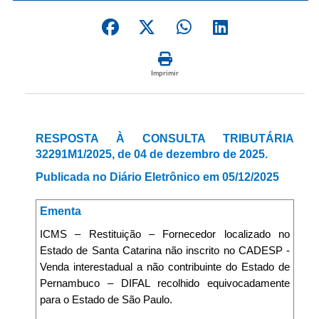
Imprimir
RESPOSTA À CONSULTA TRIBUTÁRIA
32291M1/2025, de 04 de dezembro de 2025.
Publicada no Diário Eletrônico em 05/12/2025
Ementa
ICMS – Restituição – Fornecedor localizado no
Estado de Santa Catarina não inscrito no CADESP -
Venda interestadual a não contribuinte do Estado de
Pernambuco – DIFAL recolhido equivocadamente
para o Estado de São Paulo.