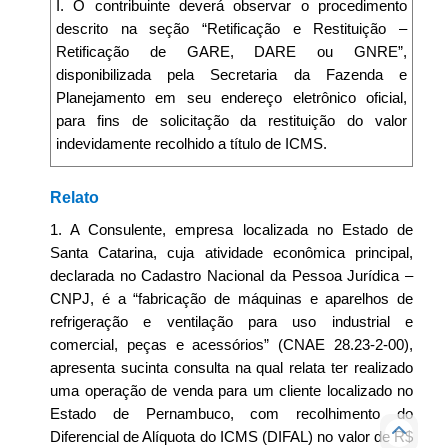
I. O contribuinte deverá observar o procedimento
descrito na seção “Retificação e Restituição –
Retificação de GARE, DARE ou GNRE”,
disponibilizada pela Secretaria da Fazenda e
Planejamento em seu endereço eletrônico oficial,
para fins de solicitação da restituição do valor
indevidamente recolhido a título de ICMS.
Relato
1. A Consulente, empresa localizada no Estado de
Santa Catarina, cuja atividade econômica principal,
declarada no Cadastro Nacional da Pessoa Jurídica –
CNPJ, é a “fabricação de máquinas e aparelhos de
refrigeração e ventilação para uso industrial e
comercial, peças e acessórios” (CNAE 28.23-2-00),
apresenta sucinta consulta na qual relata ter realizado
uma operação de venda para um cliente localizado no
Estado de Pernambuco, com recolhimento do
Diferencial de Alíquota do ICMS (DIFAL) no valor de R$