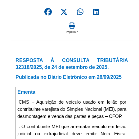
Imprimir
RESPOSTA À CONSULTA TRIBUTÁRIA
32318/2025, de 24 de setembro de 2025.
Publicada no Diário Eletrônico em 26/09/2025
Ementa
ICMS – Aquisição de veículo usado em leilão por
contribuinte varejista do Simples Nacional (MEI), para
desmontagem e venda das partes e peças – CFOP.
I. O contribuinte MEI que arrematar veículo em leilão
judicial ou extrajudicial deve emitir Nota Fiscal