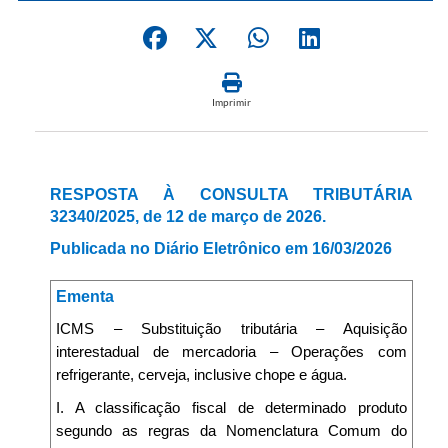
Imprimir
RESPOSTA À CONSULTA TRIBUTÁRIA
32340/2025, de 12 de março de 2026.
Publicada no Diário Eletrônico em 16/03/2026
Ementa
ICMS – Substituição tributária – Aquisição
interestadual de mercadoria – Operações com
refrigerante, cerveja, inclusive chope e água.
I. A classificação fiscal de determinado produto
segundo as regras da Nomenclatura Comum do