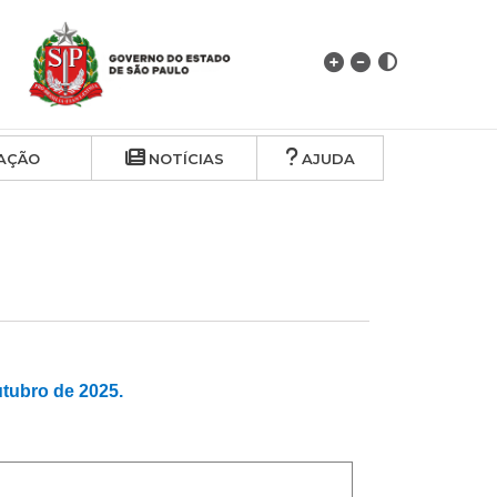
AÇÃO
NOTÍCIAS
AJUDA
ubro de 2025.