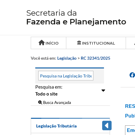
Secretaria da
Fazenda e Planejamento
INÍCIO
INSTITUCIONAL
Você está em:
Legislação
>
RC 32341/2025
Pesquisa em:
Busca Avançada
RES
Publ
Legislação Tributária
Em