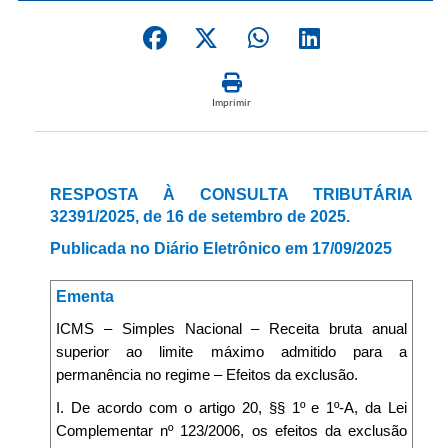
Imprimir
RESPOSTA À CONSULTA TRIBUTÁRIA
32391/2025, de 16 de setembro de 2025.
Publicada no Diário Eletrônico em 17/09/2025
Ementa
ICMS – Simples Nacional – Receita bruta anual
superior ao limite máximo admitido para a
permanência no regime – Efeitos da exclusão.
I. De acordo com o artigo 20, §§ 1º e 1º-A, da Lei
Complementar nº 123/2006, os efeitos da exclusão