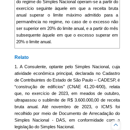
do regime do Simples Nacional operam-se a partir do
exercício seguinte àquele em que a receita bruta
anual superar o limite máximo admitido para a
permanência no regime, no caso de o excesso não
ser superior em 20% do limite anual, e a partir do mês
subsequente àquele em que o excesso superar em
20% o limite anual.
Relato
1. A Consulente, optante pelo Simples Nacional, cuja
atividade econômica principal, declarada no Cadastro
de Contribuintes do Estado de São Paulo – CADESP, é
“construção de edifícios” (CNAE 41.20-4/00), relata
que, no exercício de 2023, em meados de outubro,
ultrapassou o sublimite de R$ 3.600.000,00 de receita
bruta anual. Até novembro de 2023, o ICMS foi
recolhido por meio de Documento de Arrecadação do
Simples Nacional - DAS, em conformidade com a
legislação do Simples Nacional.