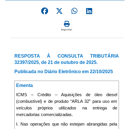
Imprimir
RESPOSTA À CONSULTA TRIBUTÁRIA
32397/2025, de 21 de outubro de 2025.
Publicada no Diário Eletrônico em 22/10/2025
Ementa
ICMS – Crédito – Aquisições de óleo diesel
(combustível) e de produto “ARLA 32” para uso em
veículos próprios utilizados na entrega de
mercadorias comercializadas.
I. Nas operações que não estejam abrangidas pela