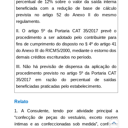
percentual de 12% sobre o valor da saída interna
beneficiada com a redução de base de cálculo
prevista no artigo 52 do Anexo II do mesmo
regulamento.
II. O artigo 5º da Portaria CAT 35/2017 prevê o
procedimento a ser adotado pelo contribuinte para
fins de cumprimento do disposto no § 4º do artigo 41
do Anexo III do RICMS/2000, mediante o estorno dos
demais créditos escriturados no período.
III. Não há previsão de dispensa da aplicação do
procedimento previsto no artigo 5º da Portaria CAT
35/2017 em razão do percentual de saídas
beneficiadas praticadas pelo estabelecimento.
Relato
1. A Consulente, tendo por atividade principal a
“confecção de peças do vestuário, exceto roupas
íntimas e as confeccionadas sob medida”, conforme