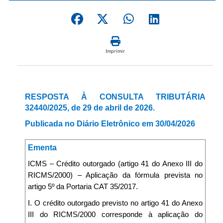
Imprimir
RESPOSTA À CONSULTA TRIBUTÁRIA
32440/2025, de 29 de abril de 2026.
Publicada no Diário Eletrônico em 30/04/2026
Ementa
ICMS – Crédito outorgado (artigo 41 do Anexo III do
RICMS/2000) – Aplicação da fórmula prevista no
artigo 5º da Portaria CAT 35/2017.
I. O crédito outorgado previsto no artigo 41 do Anexo
III do RICMS/2000 corresponde à aplicação do