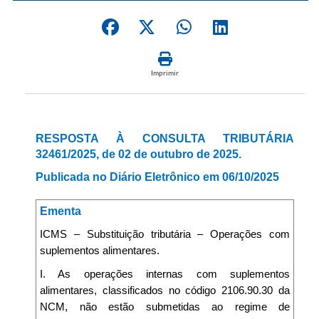
Imprimir
RESPOSTA À CONSULTA TRIBUTÁRIA
32461/2025, de 02 de outubro de 2025.
Publicada no Diário Eletrônico em 06/10/2025
Ementa
ICMS – Substituição tributária – Operações com
suplementos alimentares.
I. As operações internas com suplementos
alimentares, classificados no código 2106.90.30 da
NCM, não estão submetidas ao regime de