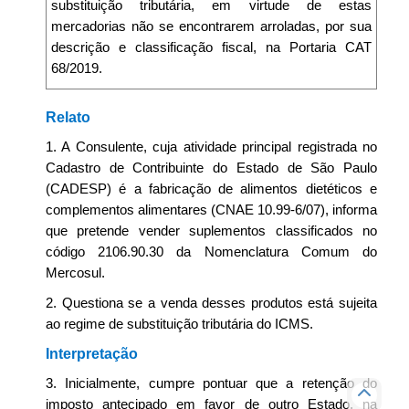
substituição tributária, em virtude de estas
mercadorias não se encontrarem arroladas, por sua
descrição e classificação fiscal, na Portaria CAT
68/2019.
Relato
1. A Consulente, cuja atividade principal registrada no
Cadastro de Contribuinte do Estado de São Paulo
(CADESP) é a fabricação de alimentos dietéticos e
complementos alimentares (CNAE 10.99-6/07), informa
que pretende vender suplementos classificados no
código 2106.90.30 da Nomenclatura Comum do
Mercosul.
2. Questiona se a venda desses produtos está sujeita
ao regime de substituição tributária do ICMS.
Interpretação
3. Inicialmente, cumpre pontuar que a retenção do
imposto antecipado em favor de outro Estado, na