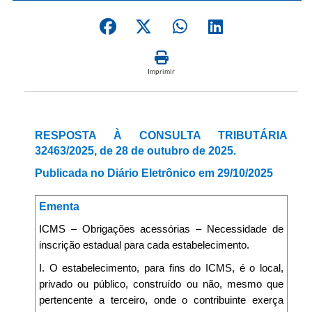
Imprimir
RESPOSTA À CONSULTA TRIBUTÁRIA
32463/2025, de 28 de outubro de 2025.
Publicada no Diário Eletrônico em 29/10/2025
Ementa
ICMS – Obrigações acessórias – Necessidade de
inscrição estadual para cada estabelecimento.
I. O estabelecimento, para fins do ICMS, é o local,
privado ou público, construído ou não, mesmo que
pertencente a terceiro, onde o contribuinte exerça