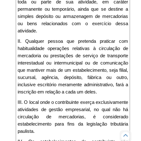
toda ou parte de sua atividade, em caráter
permanente ou temporário, ainda que se destine a
simples depósito ou armazenagem de mercadorias
ou bens relacionados com o exercício dessa
atividade.
II. Qualquer pessoa que pretenda praticar com
habitualidade operações relativas à circulação de
mercadoria ou prestações de serviço de transporte
interestadual ou intermunicipal ou de comunicação
que mantiver mais de um estabelecimento, seja filial,
sucursal, agência, depósito, fábrica ou outro,
inclusive escritório meramente administrativo, fará a
inscrição em relação a cada um deles.
III. O local onde o contribuinte exerça exclusivamente
atividades de gestão empresarial, no qual não há
circulação de mercadorias, é considerado
estabelecimento para fins da legislação tributária
paulista.