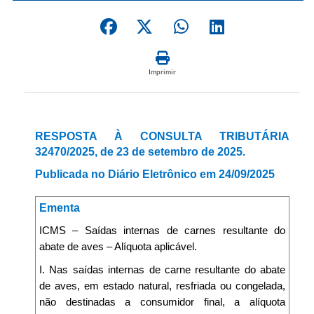
Imprimir
RESPOSTA À CONSULTA TRIBUTÁRIA
32470/2025, de 23 de setembro de 2025.
Publicada no Diário Eletrônico em 24/09/2025
Ementa
ICMS – Saídas internas de carnes resultante do
abate de aves – Alíquota aplicável.
I. Nas saídas internas de carne resultante do abate
de aves, em estado natural, resfriada ou congelada,
não destinadas a consumidor final, a alíquota