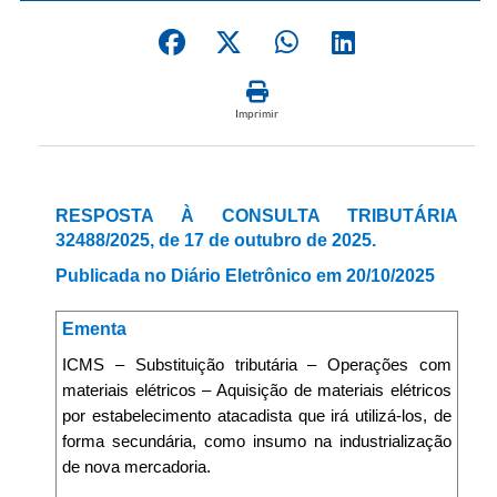
Imprimir
RESPOSTA À CONSULTA TRIBUTÁRIA
32488/2025, de 17 de outubro de 2025.
Publicada no Diário Eletrônico em 20/10/2025
Ementa
ICMS – Substituição tributária – Operações com
materiais elétricos – Aquisição de materiais elétricos
por estabelecimento atacadista que irá utilizá-los, de
forma secundária, como insumo na industrialização
de nova mercadoria.