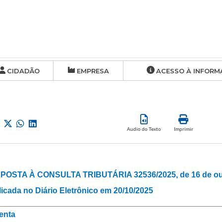
CIDADÃO
EMPRESA
ACESSO À INFORM
Audio do Texto
Imprimir
POSTA À CONSULTA TRIBUTÁRIA 32536/2025, de 16 de out
icada no Diário Eletrônico em 20/10/2025
enta