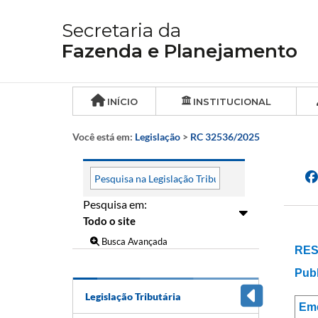
Secretaria da
Fazenda e Planejamento
INÍCIO
INSTITUCIONAL
Você está em:
Legislação
>
RC 32536/2025
Pesquisa em:
Busca Avançada
RES
Publ
Legislação Tributária
Em