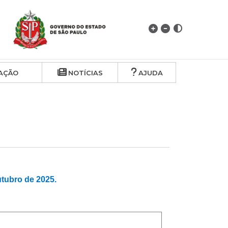
AÇÃO
NOTÍCIAS
AJUDA
ubro de 2025.