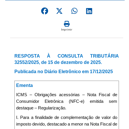
Imprimir
RESPOSTA À CONSULTA TRIBUTÁRIA
32552/2025, de 15 de dezembro de 2025.
Publicada no Diário Eletrônico em 17/12/2025
Ementa
ICMS – Obrigações acessórias – Nota Fiscal de
Consumidor Eletrônica (NFC-e) emitida sem
destaque – Regularização.
I. Para a finalidade de complementação de valor do
imposto devido, destacado a menor na Nota Fiscal de