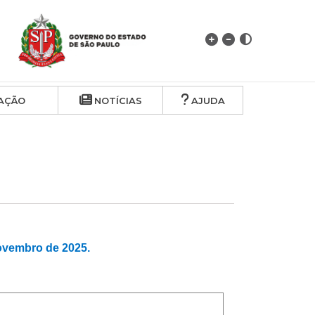
AÇÃO
NOTÍCIAS
AJUDA
vembro de 2025.