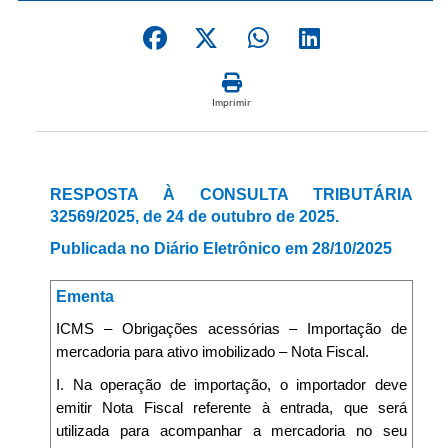
Imprimir
RESPOSTA À CONSULTA TRIBUTÁRIA
32569/2025, de 24 de outubro de 2025.
Publicada no Diário Eletrônico em 28/10/2025
Ementa
ICMS – Obrigações acessórias – Importação de
mercadoria para ativo imobilizado – Nota Fiscal.
I. Na operação de importação, o importador deve
emitir Nota Fiscal referente à entrada, que será
utilizada para acompanhar a mercadoria no seu