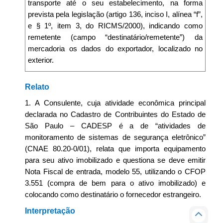
transporte até o seu estabelecimento, na forma
prevista pela legislação (artigo 136, inciso I, alínea “f”,
e § 1º, item 3, do RICMS/2000), indicando como
remetente (campo “destinatário/remetente”) da
mercadoria os dados do exportador, localizado no
exterior.
Relato
1. A Consulente, cuja atividade econômica principal
declarada no Cadastro de Contribuintes do Estado de
São Paulo – CADESP é a de “atividades de
monitoramento de sistemas de segurança eletrônico”
(CNAE 80.20-0/01), relata que importa equipamento
para seu ativo imobilizado e questiona se deve emitir
Nota Fiscal de entrada, modelo 55, utilizando o CFOP
3.551 (compra de bem para o ativo imobilizado) e
colocando como destinatário o fornecedor estrangeiro.
Interpretação